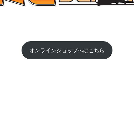
オンラインショップへはこちら